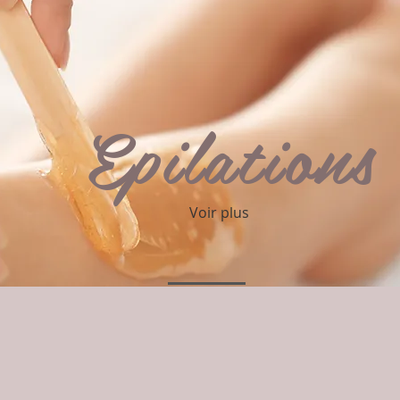
Epilations
Voir plus